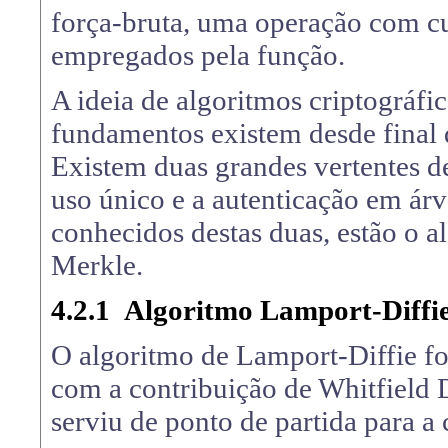
força-bruta, uma operação com c
empregados pela função.
A ideia de algoritmos criptográfi
fundamentos existem desde final 
Existem duas grandes vertentes de
uso único e a autenticação em ár
conhecidos destas duas, estão o a
Merkle.
4.2.1
Algoritmo Lamport-Diffi
O algoritmo de Lamport-Diffie f
com a contribuição de Whitfield 
serviu de ponto de partida para a 