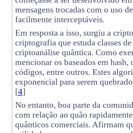
mensagens trocadas com o uso de 
facilmente interceptáveis.
Em resposta a isso, surgiu a cript
criptografia que estuda classes de
criptoanálise quântica. Como exe
mencionar os baseados em hash, o
códigos, entre outros. Estes alg
exponencial para serem quebrad
[
4
]
No entanto, boa parte da comunid
com relação ao quão rapidamente
quânticos comerciais. Afirmam qu