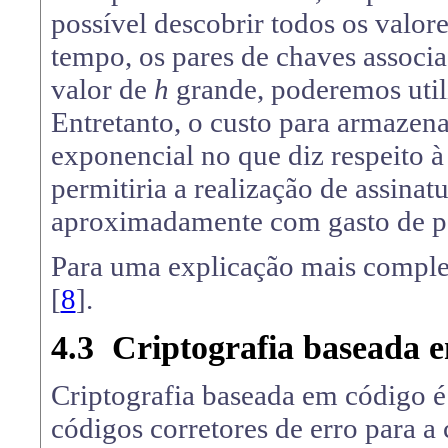
possível descobrir todos os valor
tempo, os pares de chaves associ
valor de
h
grande, poderemos utili
Entretanto, o custo para armazen
exponencial no que diz respeito
permitiria a realização de assinat
aproximadamente com gasto de p
Para uma explicação mais complet
[
8
].
4.3
Criptografia baseada 
Criptografia baseada em código é
códigos corretores de erro para a 