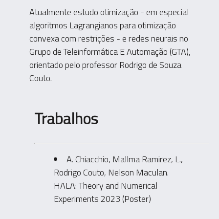
Atualmente estudo otimização - em especial
algoritmos Lagrangianos para otimização
convexa com restrições - e redes neurais no
Grupo de Teleinformática E Automação (GTA),
orientado pelo professor Rodrigo de Souza
Couto.
Trabalhos
A. Chiacchio, Mallma Ramirez, L.,
Rodrigo Couto, Nelson Maculan.
HALA: Theory and Numerical
Experiments 2023 (Poster)