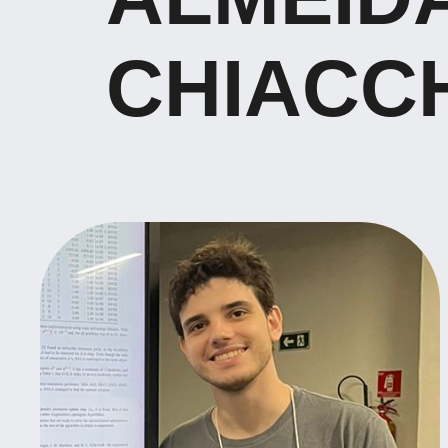
CHIACC