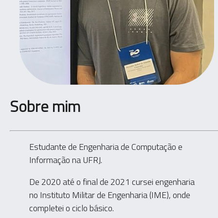
Sobre mim
Estudante de Engenharia de Computação e
Informação na UFRJ.
De 2020 até o final de 2021 cursei engenharia
no Instituto Militar de Engenharia (IME), onde
completei o ciclo básico.